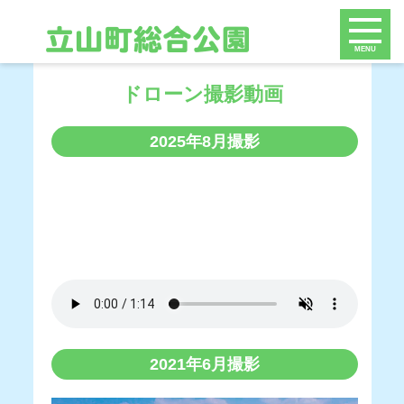
MENU
ドローン撮影動画
2025年8月撮影
2021年6月撮影