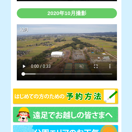
2020年10月撮影