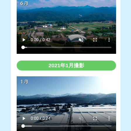
2021年1月撮影