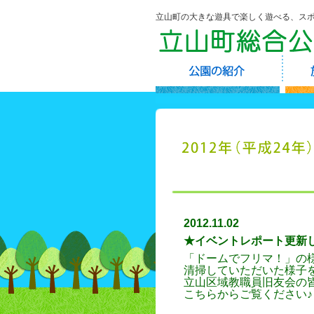
立山町の大きな遊具で楽しく遊べる、ス
2012.11.02
★イベントレポート更新
「ドームでフリマ！」の
清掃していただいた様子
立山区域教職員旧友会の
こちらからご覧ください♪